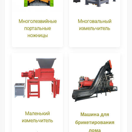
Многолезвийные
Многовальный
портальные
измельчитель
ножницы
Маленький
Машина для
измельчитель
брикетирования
лома
.