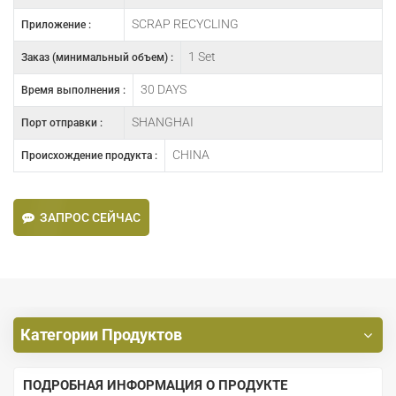
SCRAP RECYCLING
Приложение :
1 Set
Заказ (минимальный объем) :
30 DAYS
Время выполнения :
SHANGHAI
Порт отправки :
CHINA
Происхождение продукта :
ЗАПРОС СЕЙЧАС
Категории Продуктов
ПОДРОБНАЯ ИНФОРМАЦИЯ О ПРОДУКТЕ