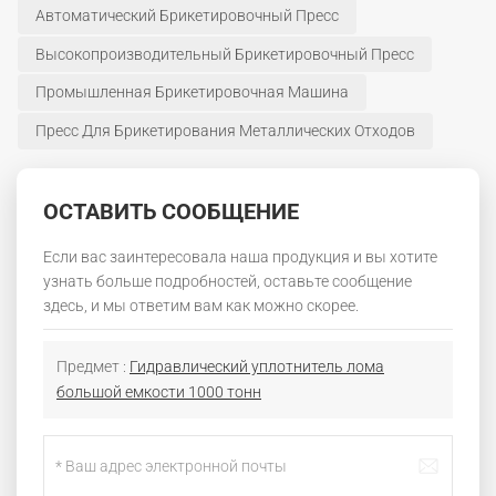
Автоматический Брикетировочный Пресс
Высокопроизводительный Брикетировочный Пресс
Промышленная Брикетировочная Машина
Пресс Для Брикетирования Металлических Отходов
ОСТАВИТЬ СООБЩЕНИЕ
Если вас заинтересовала наша продукция и вы хотите
узнать больше подробностей, оставьте сообщение
здесь, и мы ответим вам как можно скорее.
Предмет :
Гидравлический уплотнитель лома
большой емкости 1000 тонн