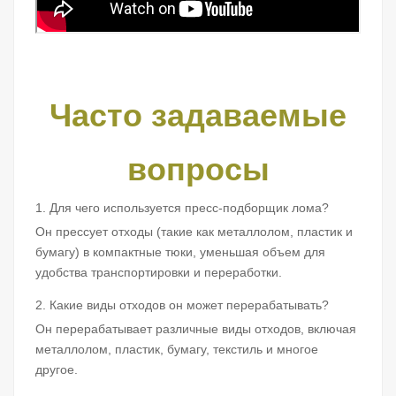
Часто задаваемые
вопросы
1. Для чего используется пресс-подборщик лома?
Он прессует отходы (такие как металлолом, пластик и
бумагу) в компактные тюки, уменьшая объем для
удобства транспортировки и переработки.
2. Какие виды отходов он может перерабатывать?
Он перерабатывает различные виды отходов, включая
металлолом, пластик, бумагу, текстиль и многое
другое.