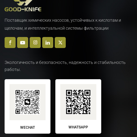
Поставщик химических насосов, устойчивых к кислотам и
щелочам, и интеллектуальной системы фильтрации
Экологичность и безопасность, надежность и стабильность
работы.
WHATSAPP
WECHAT