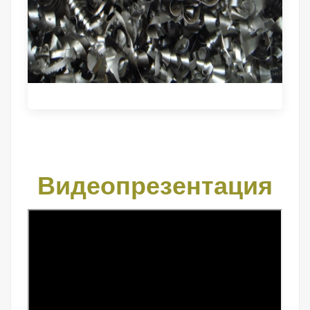
Видеопрезентация