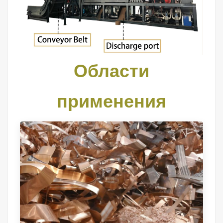
Области
применения