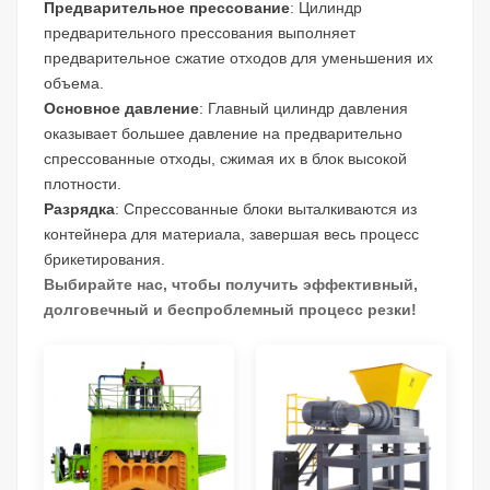
Предварительное прессование
: Цилиндр
предварительного прессования выполняет
предварительное сжатие отходов для уменьшения их
объема.
Основное давление
: Главный цилиндр давления
оказывает большее давление на предварительно
спрессованные отходы, сжимая их в блок высокой
плотности.
Разрядка
: Спрессованные блоки выталкиваются из
контейнера для материала, завершая весь процесс
брикетирования.
Выбирайте нас, чтобы получить эффективный,
долговечный и беспроблемный процесс резки!