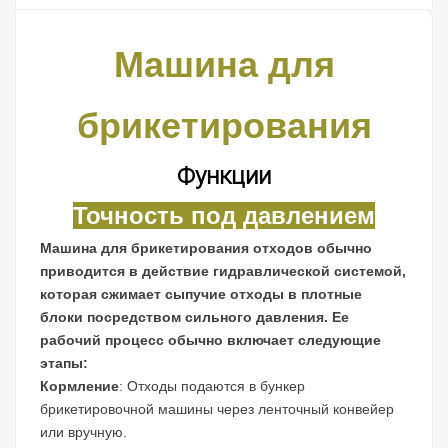
Машина для
брикетирования
Функции
Точность под давлением
Машина для брикетирования отходов обычно
приводится в действие гидравлической системой,
которая сжимает сыпучие отходы в плотные
блоки посредством сильного давления. Ее
рабочий процесс обычно включает следующие
этапы:
Кормление
: Отходы подаются в бункер
брикетировочной машины через ленточный конвейер
или вручную.