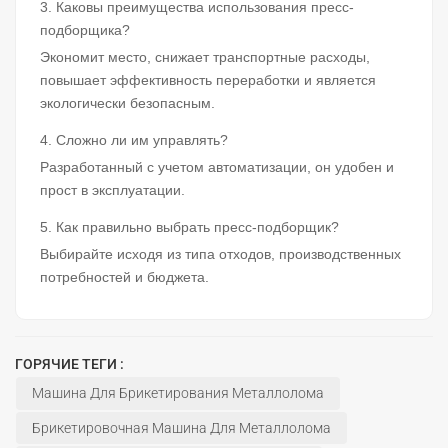
3. Каковы преимущества использования пресс-
подборщика?
Экономит место, снижает транспортные расходы,
повышает эффективность переработки и является
экологически безопасным.
4. Сложно ли им управлять?
Разработанный с учетом автоматизации, он удобен и
прост в эксплуатации.
5. Как правильно выбрать пресс-подборщик?
Выбирайте исходя из типа отходов, производственных
потребностей и бюджета.
ГОРЯЧИЕ ТЕГИ :
Машина Для Брикетирования Металлолома
Брикетировочная Машина Для Металлолома