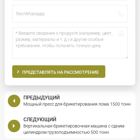
ПРЕДСТАВЛЯТЬ НА РАССМОТРЕНИЕ
ПРЕДЫДУЩИЙ
Мощный пресс для брикетирования лома 1500 тонн
СЛЕДУЮЩИЙ
Вертикальная брикетировочная машина с одним
цилиндром грузоподъемностью 500 тонн.