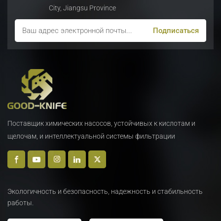
City, Jiangsu Province
Поставщик химических насосов, устойчивых к кислотам и
щелочам, и интеллектуальной системы фильтрации
Экологичность и безопасность, надежность и стабильность
работы.