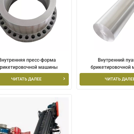
Внутренняя пресс-форма
Внутренний пуа
рикетировочной машины
брикетировочной
ЧИТАТЬ ДАЛЕЕ
ЧИТАТЬ ДАЛЕ