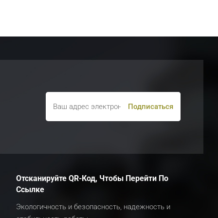
Отсканируйте QR-Код, Чтобы Перейти По
Ссылке
Экологичность и безопасность, надежность и