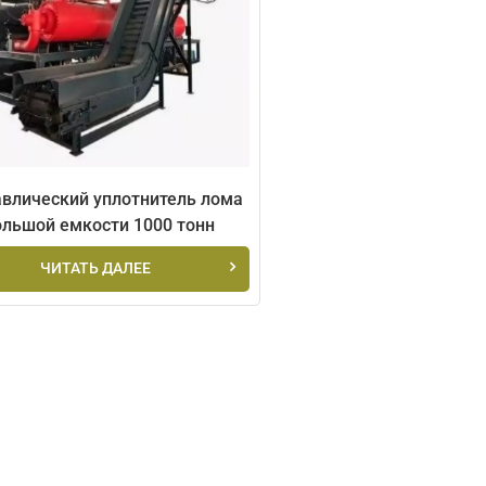
авлический уплотнитель лома
ольшой емкости 1000 тонн
ЧИТАТЬ ДАЛЕЕ