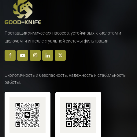
Поставщик химических насосов, устойчивых к кислотам и
щелочам, и интеллектуальной системы фильтрации
Экологичность и безопасность, надежность и стабильность
работы.