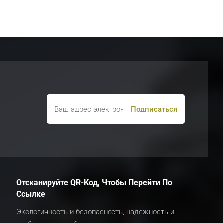
Отсканируйте QR-Код, Чтобы Перейти По
Ссылке
Экологичность и безопасность, надежность и