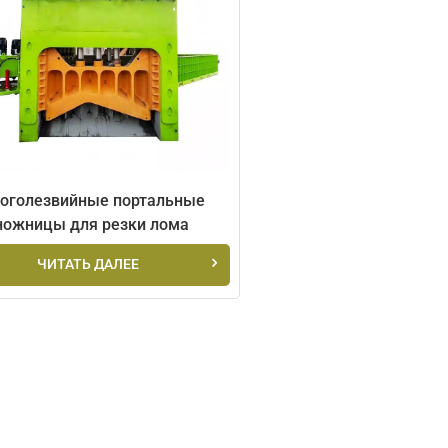
оголезвийные портальные
ножницы для резки лома
ЧИТАТЬ ДАЛЕЕ